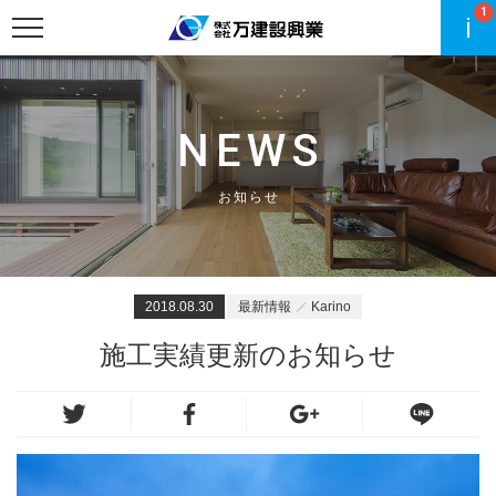
1
NEWS
お知らせ
2018.08.30
最新情報
Karino
施工実績更新のお知らせ