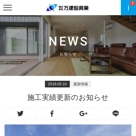
1
NEWS
お知らせ
2019.05.10
最新情報
施工実績更新のお知らせ