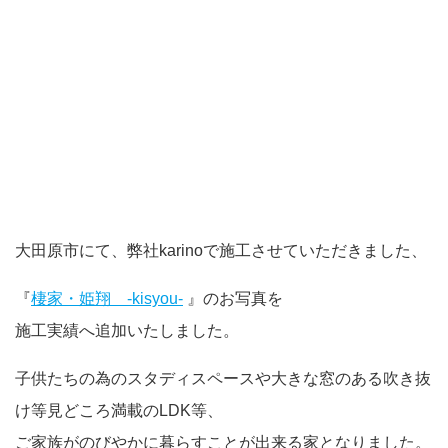
大田原市にて、弊社karinoで施工させていただきました、
『
棲家・姫翔 -kisyou-
』のお写真を
施工実績へ追加いたしました。
子供たちの為のスタディスペースや大きな窓のある吹き抜
け等見どころ満載のLDK等、
ご家族がのびやかに暮らすことが出来る家となりました。