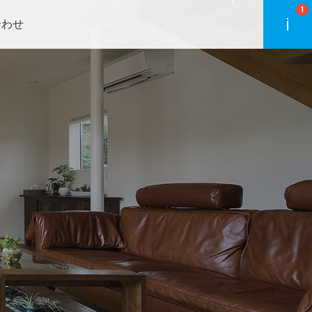
1
合わせ