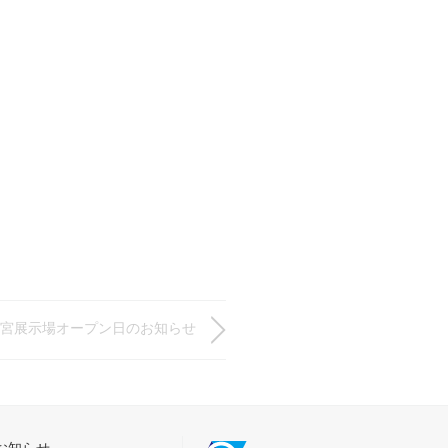
新宇都宮展示場オープン日のお知らせ