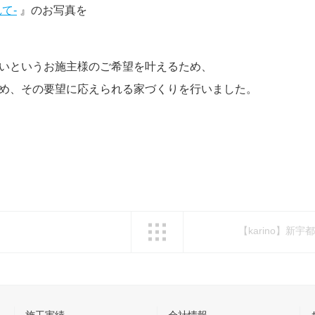
て-
』のお写真を
いというお施主様のご希望を叶えるため、
め、その要望に応えられる家づくりを行いました。
一覧へ戻る
【karino】