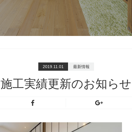
2019.11.01
最新情報
施工実績更新のお知らせ