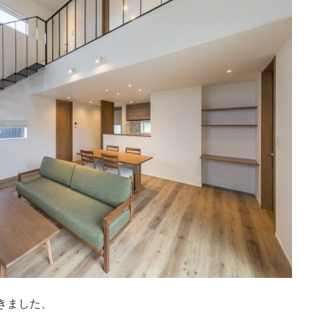
だきました、