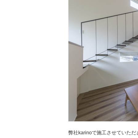
弊社karinoで施工させていた