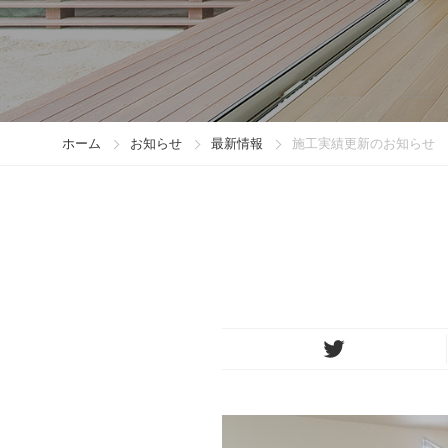
ホーム
お知らせ
最新情報
施工実績更新のお知らせ