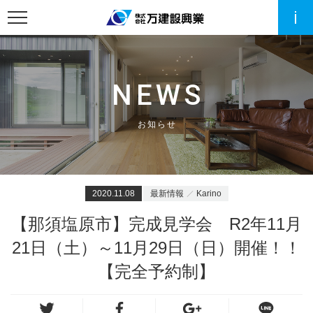
NEWS
お知らせ
2020.11.08
最新情報
Karino
【那須塩原市】完成見学会 R2年11月
21日（土）～11月29日（日）開催！！
【完全予約制】