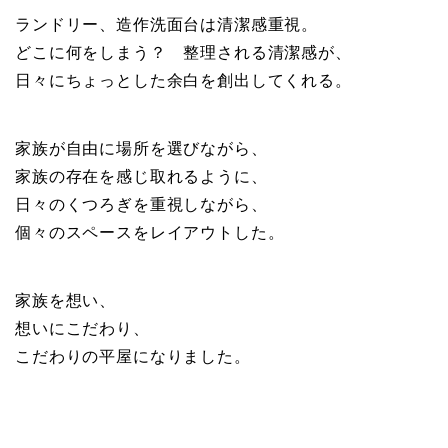
ランドリー、造作洗面台は清潔感重視。
どこに何をしまう？ 整理される清潔感が、
日々にちょっとした余白を創出してくれる。
家族が自由に場所を選びながら、
家族の存在を感じ取れるように、
日々のくつろぎを重視しながら、
個々のスペースをレイアウトした。
家族を想い、
想いにこだわり、
こだわりの平屋になりました。