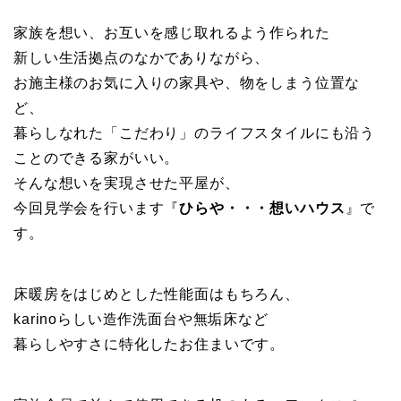
家族を想い、お互いを感じ取れるよう作られた
新しい生活拠点のなかでありながら、
お施主様のお気に入りの家具や、物をしまう位置な
ど、
暮らしなれた「こだわり」のライフスタイルにも沿う
ことのできる家がいい。
そんな想いを実現させた平屋が、
今回見学会を行います『
ひらや・・・想いハウス
』で
す。
床暖房をはじめとした性能面はもちろん、
karinoらしい造作洗面台や無垢床など
暮らしやすさに特化したお住まいです。