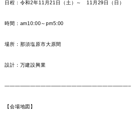
日程：令和2年11月21日（土）～ 11月29日（日）
時間：am10:00～pm5:00
場所：那須塩原市大原間
設計：万建設興業
————————————————————————–
【会場地図】