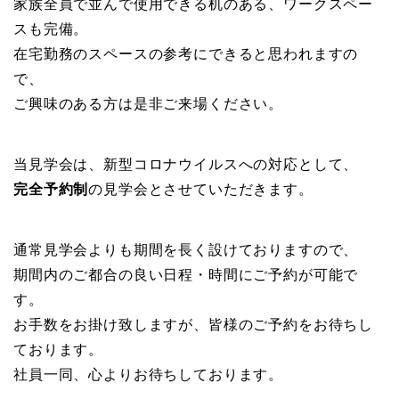
家族全員で並んで使用できる机のある、ワークスペー
スも完備。
在宅勤務のスペースの参考にできると思われますの
で、
ご興味のある方は是非ご来場ください。
当見学会は、新型コロナウイルスへの対応として、
完全予約制
の見学会とさせていただきます。
通常見学会よりも期間を長く設けておりますので、
期間内のご都合の良い日程・時間にご予約が可能で
す。
お手数をお掛け致しますが、皆様のご予約をお待ちし
ております。
社員一同、心よりお待ちしております。