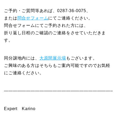
ご予約・ご質問等あれば、0287-36-0075、
または
問合せフォーム
にてご連絡ください。
問合せフォームにてご予約された方には、
折り返し日程のご確認のご連絡をさせていただきま
す。
同分譲地内には、
大原間展示場
もございます。
ご興味のある方はそちらもご案内可能ですのでお気軽
にご連絡ください。
————————————————————————–
Expert Karino