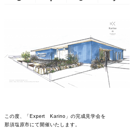
この度、「Expert Karino」の完成見学会を
那須塩原市にて開催いたします。