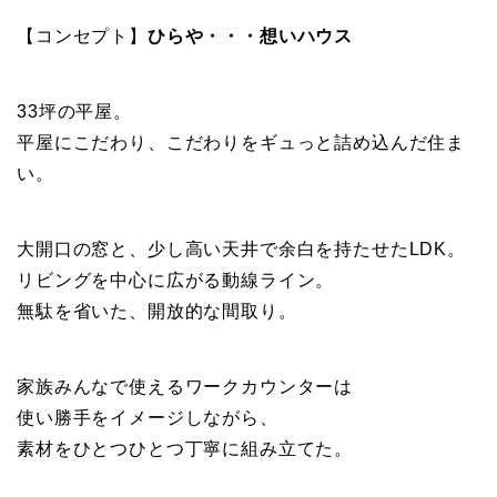
【コンセプト】
ひらや・・・想いハウス
33坪の平屋。
平屋にこだわり、こだわりをギュっと詰め込んだ住ま
い。
大開口の窓と、少し高い天井で余白を持たせたLDK。
リビングを中心に広がる動線ライン。
無駄を省いた、開放的な間取り。
家族みんなで使えるワークカウンターは
使い勝手をイメージしながら、
素材をひとつひとつ丁寧に組み立てた。