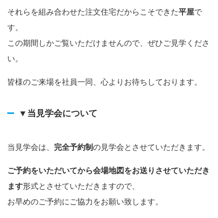
それらを組み合わせた注文住宅だからこそできた
平屋
で
す。
この期間しかご覧いただけませんので、ぜひご見学くださ
い。
皆様のご来場を社員一同、心よりお待ちしております。
▼当見学会について
当見学会は、
完全予約制
の見学会とさせていただきます。
ご予約をいただいてから会場地図をお送りさせていただき
ます
形式とさせていただきますので、
お早めのご予約にご協力をお願い致します。