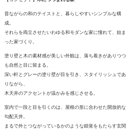
昔ながらの和のテイストと、暮らしやすいシンプルな構
成。
それらを両立させたいわゆる和モダンな家に憧れて、始ま
った家づくり。
塗り壁と木の素材感が美しい外観は、落ち着きがありつつ
も自然と目に留まる。
深い軒とグレーの塗り壁が目を引き、スタイリッシュであ
りながら、
木天井のアクセントが温かみを感じさせる。
室内で一段と目を引くのは、屋根の形に合わせた開放的な
勾配天井。
まるで外とつながっているかのような錯覚をもたらす玄関