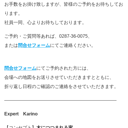
お手数をお掛け致しますが、皆様のご予約をお待ちしてお
ります。
社員一同、心よりお待ちしております。
ご予約・ご質問等あれば、0287-36-0075、
または
問合せフォーム
にてご連絡ください。
問合せフォーム
にてご予約された方には、
会場への地図をお送りさせていただきますとともに、
折り返し日程のご確認のご連絡をさせていただきます。
————————————————————————–
Expert Karino
【コンセプト】
木につつまれる家