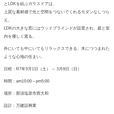
とLDKを結ぶガラスドアは、
上質な素材感で光と空間をつないでくれるモダンなしつら
え。
LDKの大きな窓にはウッドブラインドが設置され、庭と室
内を優しく遮る。
外にいても中にいてもリラックスできる、木につつまれた
ような心地の住まい。
日程：R7年3月1日（土） ～ 3月9日（日）
時間：am10:00～pm5:00
場所：那須塩原市西大和
設計：万建設興業