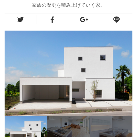
家族の歴史を積み上げていく家。