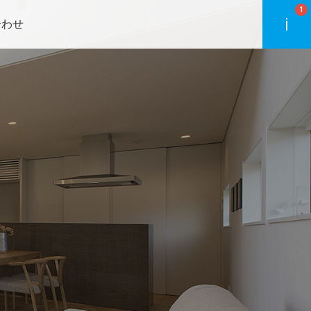
1
合わせ