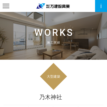
WORKS
施工実績
大型建築
乃木神社