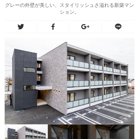
グレーの外壁が美しい、スタイリッシュさ溢れる新築マン
ション。