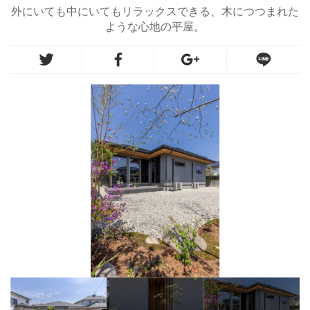
外にいても中にいてもリラックスできる、木につつまれた
ような心地の平屋。