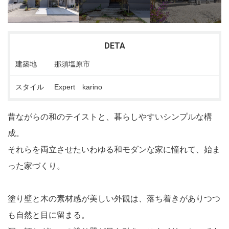
DETA
建築地
那須塩原市
スタイル
Expert karino
昔ながらの和のテイストと、暮らしやすいシンプルな構
成。
それらを両立させたいわゆる和モダンな家に憧れて、始ま
った家づくり。
塗り壁と木の素材感が美しい外観は、落ち着きがありつつ
も自然と目に留まる。