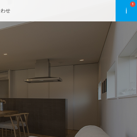
1
合わせ