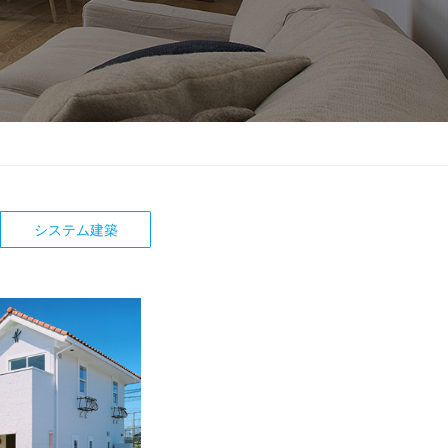
システム建築